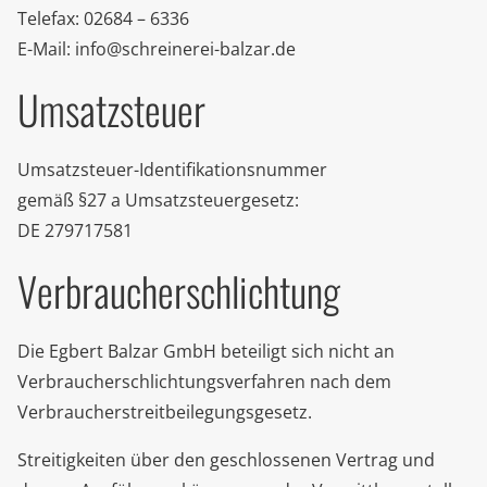
Telefax: 02684 – 6336
E-Mail: info@schreinerei-balzar.de
Umsatzsteuer
Umsatzsteuer-Identifikationsnummer
gemäß §27 a Umsatzsteuergesetz:
DE 279717581
Verbraucherschlichtung
Die Egbert Balzar GmbH beteiligt sich nicht an
Verbraucherschlichtungsverfahren nach dem
Verbraucherstreitbeilegungsgesetz.
Streitigkeiten über den geschlossenen Vertrag und