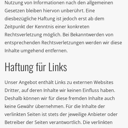
Nutzung von Informationen nach den allgemeinen
Gesetzen bleiben hiervon unberührt. Eine
diesbezügliche Haftung ist jedoch erst ab dem
Zeitpunkt der Kenntnis einer konkreten
Rechtsverletzung möglich. Bei Bekanntwerden von
entsprechenden Rechtsverletzungen werden wir diese
Inhalte umgehend entfernen.
Haftung für Links
Unser Angebot enthält Links zu externen Websites
Dritter, auf deren Inhalte wir keinen Einfluss haben.
Deshalb können wir für diese fremden Inhalte auch
keine Gewähr übernehmen. Für die Inhalte der
verlinkten Seiten ist stets der jeweilige Anbieter oder
Betreiber der Seiten verantwortlich. Die verlinkten