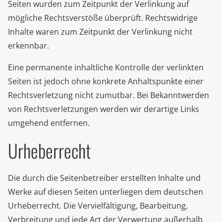
Seiten wurden zum Zeitpunkt der Verlinkung auf
mögliche Rechtsverstöße überprüft. Rechtswidrige
Inhalte waren zum Zeitpunkt der Verlinkung nicht
erkennbar.
Eine permanente inhaltliche Kontrolle der verlinkten
Seiten ist jedoch ohne konkrete Anhaltspunkte einer
Rechtsverletzung nicht zumutbar. Bei Bekanntwerden
von Rechtsverletzungen werden wir derartige Links
umgehend entfernen.
Urheberrecht
Die durch die Seitenbetreiber erstellten Inhalte und
Werke auf diesen Seiten unterliegen dem deutschen
Urheberrecht. Die Vervielfältigung, Bearbeitung,
Verbreitung und jede Art der Verwertung außerhalb