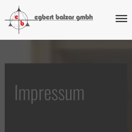
Impressum