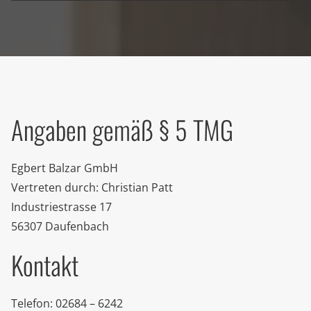
Angaben gemäß § 5 TMG
Egbert Balzar GmbH
Vertreten durch: Christian Patt
Industriestrasse 17
56307 Daufenbach
Kontakt
Telefon: 02684 – 6242