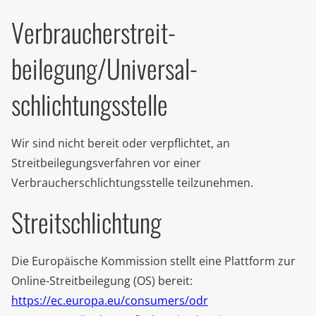
Verbraucher­streit­
beilegung/Universal­
schlichtungs­stelle
Wir sind nicht bereit oder verpflichtet, an
Streitbeilegungsverfahren vor einer
Verbraucherschlichtungsstelle teilzunehmen.
Streitschlichtung
Die Europäische Kommission stellt eine Plattform zur
Online-Streitbeilegung (OS) bereit:
https://ec.europa.eu/consumers/odr