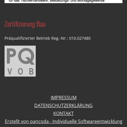
Zertifizierung Bau
Präqualifizierter Betrieb Reg.-Nr.: 010.027480
IMPRESSUM
DATENSCHUTZERKLÄRUNG
KONTAKT
Erstellt von pancoda - Individuelle Softwareentwicklung