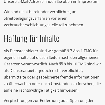
Unsere E-Mail-Adresse finden Sie oben im Impressum.
Wir sind nicht bereit oder verpflichtet, an
Streitbeilegungsverfahren vor einer
Verbraucherschlichtungsstelle teilzunehmen.
Haftung für Inhalte
Als Diensteanbieter sind wir gemäß § 7 Abs.1 TMG für
eigene Inhalte auf diesen Seiten nach den allgemeinen
Gesetzen verantwortlich. Nach §§ 8 bis 10 TMG sind wir
als Diensteanbieter jedoch nicht verpflichtet,
übermittelte oder gespeicherte fremde Informationen
zu überwachen oder nach Umständen zu forschen, die
auf eine rechtswidrige Tätigkeit hinweisen.
Verpflichtungen zur Entfernung oder Sperrung der