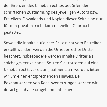
der Grenzen des Urheberrechtes bedürfen der
schriftlichen Zustimmung des jeweiligen Autors bzw.
Erstellers. Downloads und Kopien dieser Seite sind nur
für den privaten, nicht kommerziellen Gebrauch
gestattet.
Soweit die Inhalte auf dieser Seite nicht vom Betreiber
erstellt wurden, werden die Urheberrechte Dritter
beachtet. Insbesondere werden Inhalte Dritter als
solche gekennzeichnet. Sollten Sie trotzdem auf eine
Urheberrechtsverletzung aufmerksam werden, bitten
wir um einen entsprechenden Hinweis. Bei
Bekanntwerden von Rechtsverletzungen werden wir
derartige Inhalte umgehend entfernen.