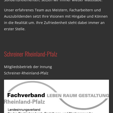
Unser erfahrenes Team aus Meistern, Facharbeitern und
Auszubildenden setzt Ihre Visionen mit Hingabe und Können
in die Realität um. Ihre Zufriedenheit steht dabei immer an
erster Stelle.
Schreiner Rheinland-Pfalz
Mitgliedsbetrieb der Innung
Schreiner-Rheinland-Pfalz