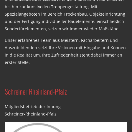
bis hin zur kunstvollen Treppengestaltung. Mit
Spezialangeboten im Bereich Trockenbau, Objekteinrichtung
und der Fertigung individueller Bauelemente, einschließlich
Sondertürelementen, setzen wir immer wieder Maßstäbe.
Unser erfahrenes Team aus Meistern, Facharbeitern und
Auszubildenden setzt Ihre Visionen mit Hingabe und Können
in die Realität um. Ihre Zufriedenheit steht dabei immer an
erster Stelle.
Schreiner Rheinland-Pfalz
Mitgliedsbetrieb der Innung
Schreiner-Rheinland-Pfalz