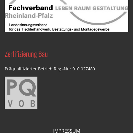
Zertifizierung Bau
Präqualifizierter Betrieb Reg.-Nr.: 010.027480
IMPRESSUM