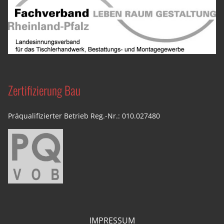
Zertifizierung Bau
Präqualifizierter Betrieb Reg.-Nr.: 010.027480
IMPRESSUM