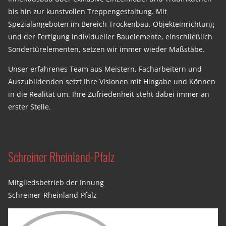
bis hin zur kunstvollen Treppengestaltung. Mit
Spezialangeboten im Bereich Trockenbau, Objekteinrichtung
und der Fertigung individueller Bauelemente, einschließlich
Sondertürelementen, setzen wir immer wieder Maßstäbe.
Unser erfahrenes Team aus Meistern, Facharbeitern und
Auszubildenden setzt Ihre Visionen mit Hingabe und Können
in die Realität um. Ihre Zufriedenheit steht dabei immer an
erster Stelle.
Schreiner Rheinland-Pfalz
Mitgliedsbetrieb der Innung
Schreiner-Rheinland-Pfalz